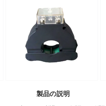
製品の説明