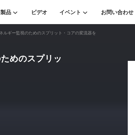
製品
ビデオ
イベント
お問い合わせ
エネルギー監視のためのスプリット・コアの変流器を
のためのスプリッ