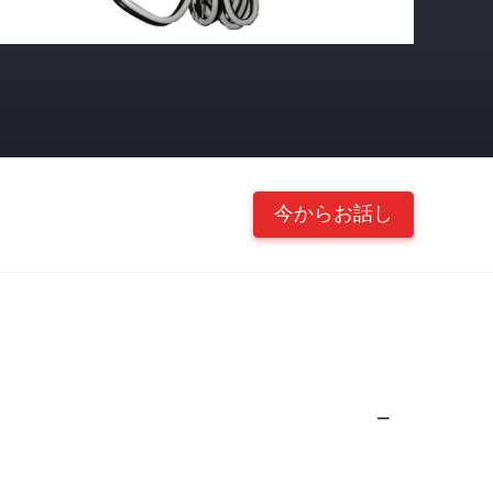
今からお話し