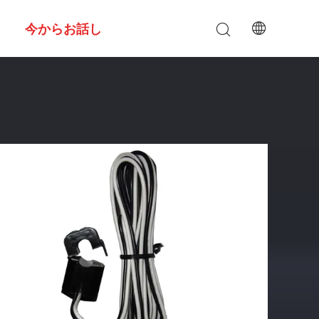
今からお話し