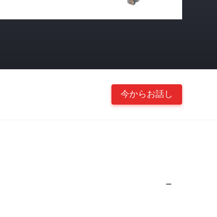
今からお話し