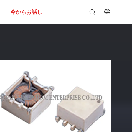
今からお話し