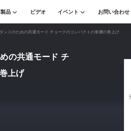
製品
ビデオ
イベント
お問い合わせ
シタンスのための共通モード チョークのコンパクトの単層の巻上げ
めの共通モード チ
巻上げ