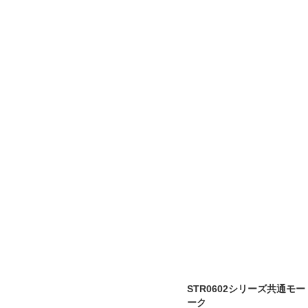
STR0602シリーズ共通モー
ーク